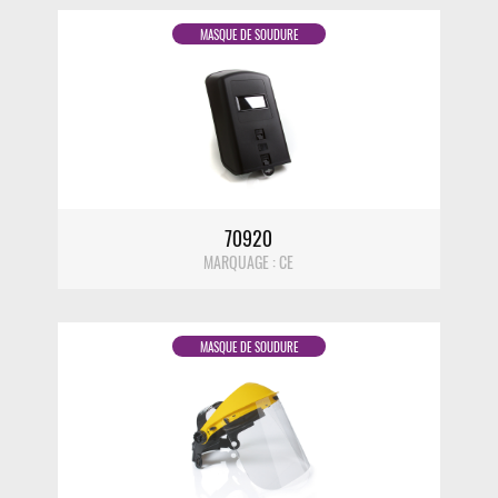
MASQUE DE SOUDURE
DÉTAIL
70920
MARQUAGE : CE
MASQUE DE SOUDURE
DÉTAIL