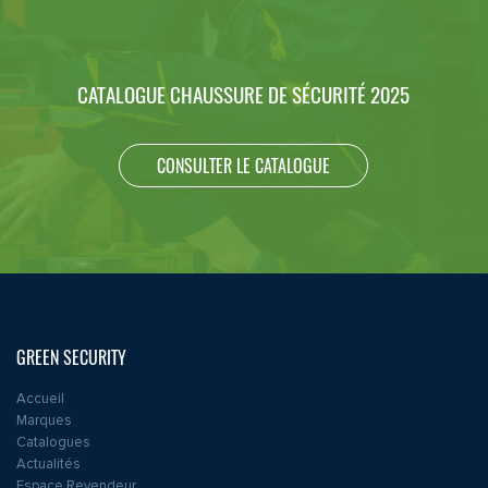
CATALOGUE CHAUSSURE DE SÉCURITÉ 2025
CONSULTER LE CATALOGUE
GREEN SECURITY
Accueil
Marques
Catalogues
Actualités
Espace Revendeur