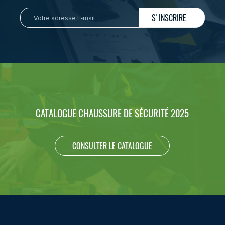
S'INSCRIRE
CATALOGUE CHAUSSURE DE SÉCURITÉ 2025
CONSULTER LE CATALOGUE