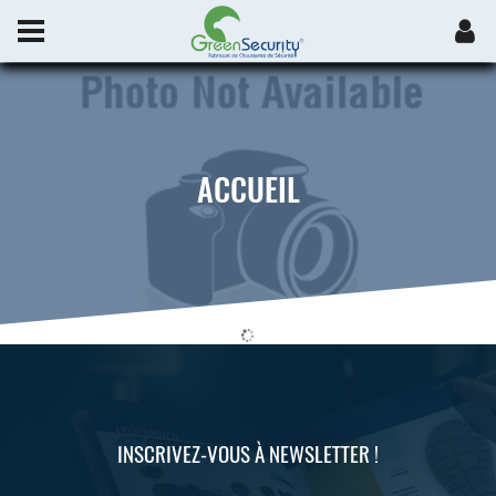
ACCUEIL
INSCRIVEZ-VOUS À NEWSLETTER !