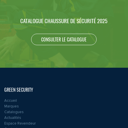
CATALOGUE CHAUSSURE DE SÉCURITÉ 2025
CONSULTER LE CATALOGUE
GREEN SECURITY
Accueil
Marques
Catalogues
Actualités
Espace Revendeur