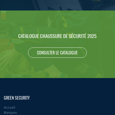
CATALOGUE CHAUSSURE DE SÉCURITÉ 2025
CONSULTER LE CATALOGUE
GREEN SECURITY
Accueil
Marques