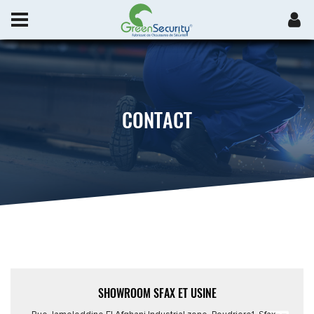
CONTACT
SHOWROOM SFAX ET USINE