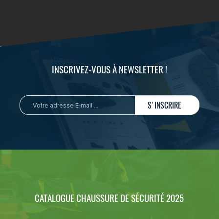
INSCRIVEZ-VOUS À NEWSLETTER !
S'INSCRIRE
CATALOGUE CHAUSSURE DE SÉCURITÉ 2025