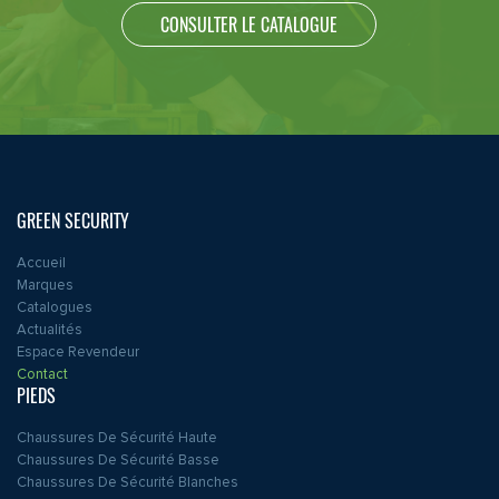
CONSULTER LE CATALOGUE
GREEN SECURITY
Accueil
Marques
Catalogues
Actualités
Espace Revendeur
Contact
PIEDS
Chaussures De Sécurité Haute
Chaussures De Sécurité Basse
Chaussures De Sécurité Blanches