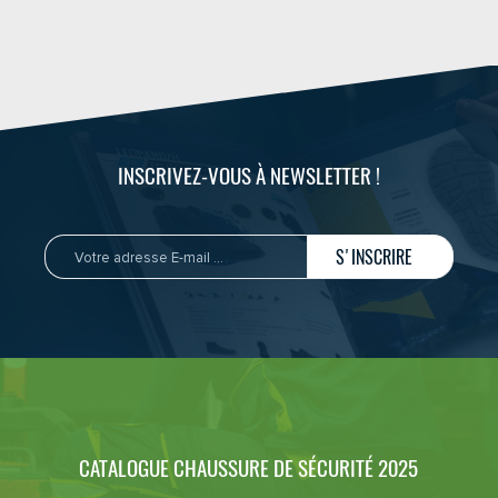
INSCRIVEZ-VOUS À NEWSLETTER !
S'INSCRIRE
CATALOGUE CHAUSSURE DE SÉCURITÉ 2025