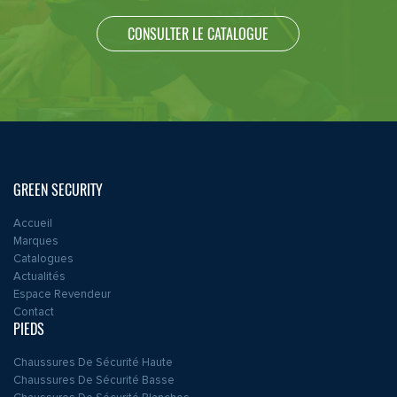
CONSULTER LE CATALOGUE
GREEN SECURITY
Accueil
Marques
Catalogues
Actualités
Espace Revendeur
Contact
PIEDS
Chaussures De Sécurité Haute
Chaussures De Sécurité Basse