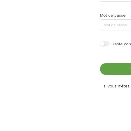
Mot de passe
Resté con
si vous n'êtes 