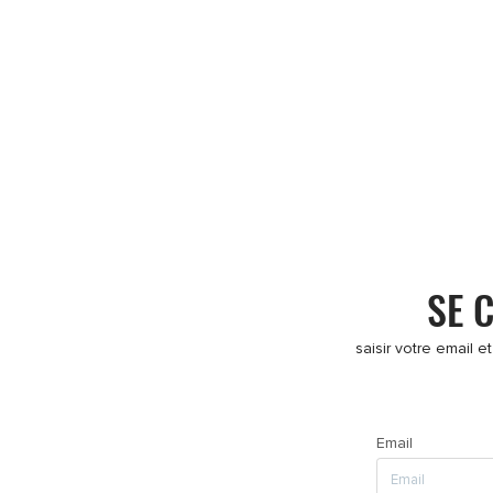
SE 
saisir votre email e
Email