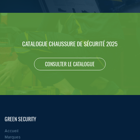
CATALOGUE CHAUSSURE DE SÉCURITÉ 2025
CONSULTER LE CATALOGUE
GREEN SECURITY
Accueil
Marques