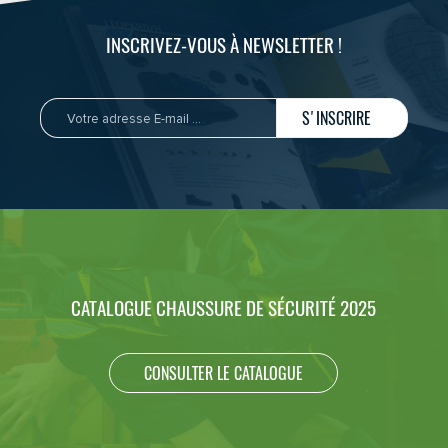
INSCRIVEZ-VOUS À NEWSLETTER !
S'INSCRIRE
CATALOGUE CHAUSSURE DE SÉCURITÉ 2025
CONSULTER LE CATALOGUE