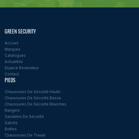
GREEN SECURITY
Accueil
Marques
Catalogues
Actualités
Espace Revendeur
Contact
PIEDS
Chaussures De Sécurité Haute
Chaussures De Sécurité Basse
Chaussures De Sécurité Blanches
Rangers
Sandales De Sécurité
Sabots
Bottes
Chaussures De Travail