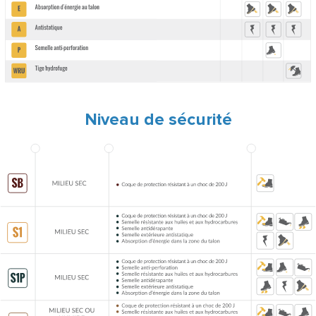
Niveau de sécurité