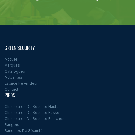
GREEN SECURITY
Accueil
Marques
Catalogues
Actualités
Espace Revendeur
Contact
PIEDS
Chaussures De Sécurité Haute
Chaussures De Sécurité Basse
Chaussures De Sécurité Blanches
Rangers
Sandales De Sécurité