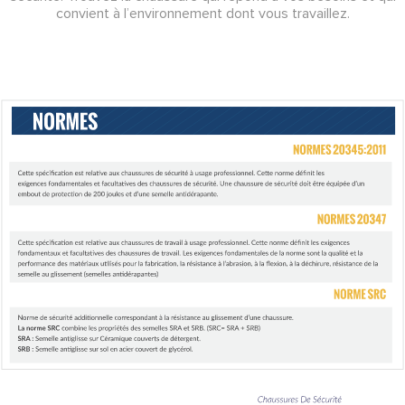
convient à l’environnement dont vous travaillez.