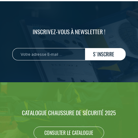
INSCRIVEZ-VOUS À NEWSLETTER !
S'INSCRIRE
CATALOGUE CHAUSSURE DE SÉCURITÉ 2025
CONSULTER LE CATALOGUE