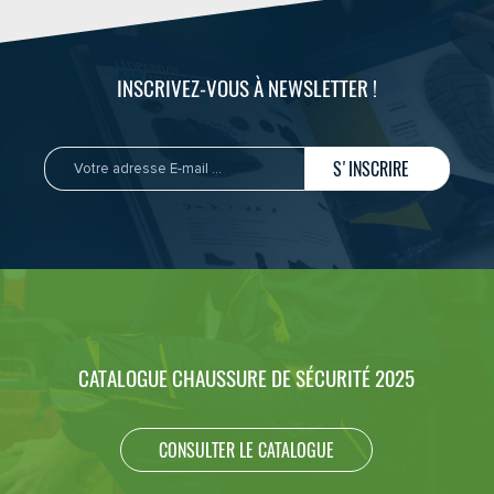
INSCRIVEZ-VOUS À NEWSLETTER !
S'INSCRIRE
CATALOGUE CHAUSSURE DE SÉCURITÉ 2025
CONSULTER LE CATALOGUE