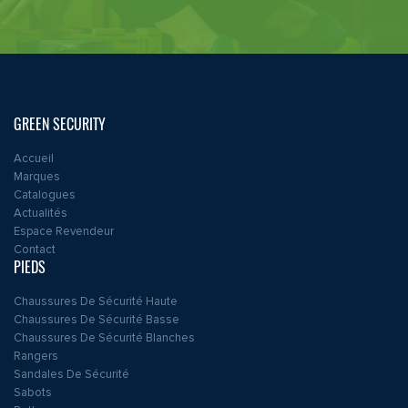
GREEN SECURITY
Accueil
Marques
Catalogues
Actualités
Espace Revendeur
Contact
PIEDS
Chaussures De Sécurité Haute
Chaussures De Sécurité Basse
Chaussures De Sécurité Blanches
Rangers
Sandales De Sécurité
Sabots