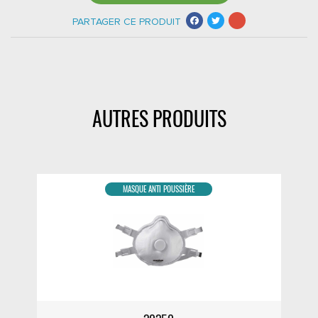
PARTAGER CE PRODUIT
Facebook
Twitter
AUTRES PRODUITS
MASQUE ANTI POUSSIÈRE
DÉTAIL