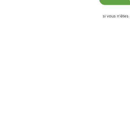
si vous n'êtes 