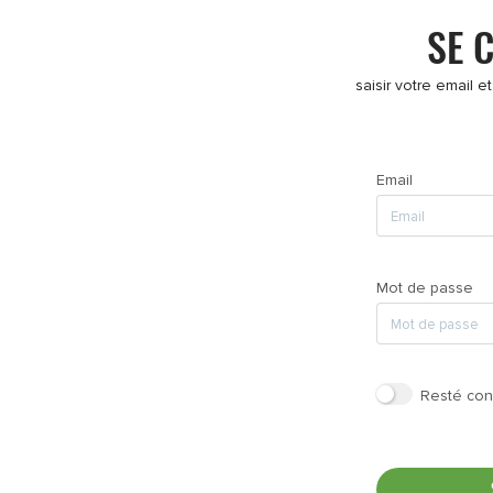
SE 
saisir votre email e
Email
Mot de passe
Resté con