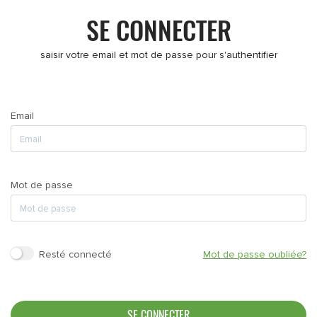
SE CONNECTER
saisir votre email et mot de passe pour s'authentifier
Email
Mot de passe
Resté connecté
Mot de passe oubliée?
SE CONNECTER