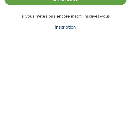
si vous n'êtes pas encore inscrit, inscrivez-vous
Inscription