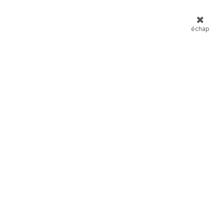
échap